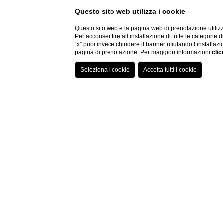
Questo sito web utilizza i cookie
Questo sito web e la pagina web di prenotazione utilizz
Per acconsentire all’installazione di tutte le categorie 
“x” puoi invece chiudere il banner rifiutando l’installazi
pagina di prenotazione. Per maggiori informazioni
clic