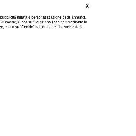
X
 pubblicità mirata e personalizzazione degli annunci.
e di cookie, clicca su "Seleziona i cookie"; mediante la
ze, clicca su “Cookie” nel footer del sito web e della