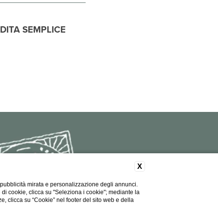
NDITA SEMPLICE
X
 pubblicità mirata e personalizzazione degli annunci.
e di cookie, clicca su "Seleziona i cookie"; mediante la
ze, clicca su “Cookie” nel footer del sito web e della